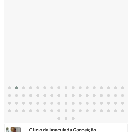
Oficio da Imaculada Conceição