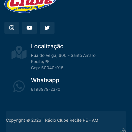
Localização
Rua do Veiga, 600 - Santo Amaro
Recife/PE
Cep: 50040-915
Whatsapp
8198979-2370
Copyright © 2026 | Rádio Clube Recife PE - AM